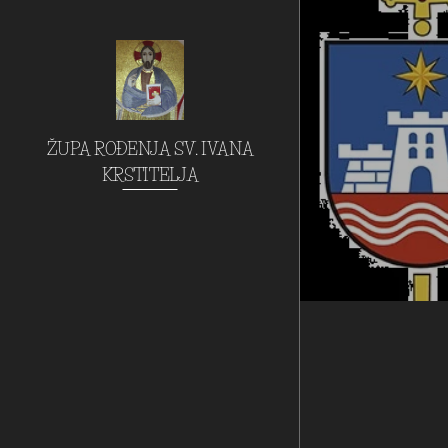
ŽUPA ROĐENJA SV. IVANA
KRSTITELJA