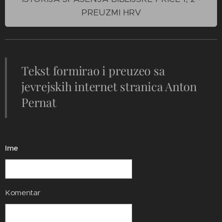
PREUZMI HRV
Tekst formirao i preuzeo sa
jevrejskih internet stranica Anton
Pernat
Ime
Komentar