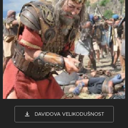
DAVIDOVA VELIKODUŠNOST