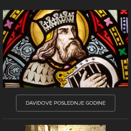
DAVIDOVE POSLEDNJE GODINE