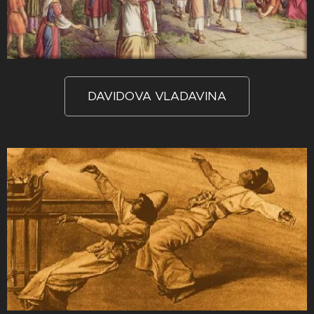
DAVIDOVA VLADAVINA