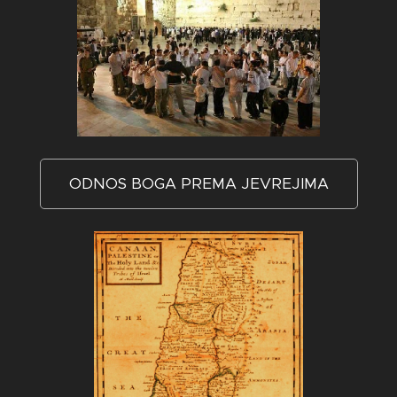
ODNOS BOGA PREMA JEVREJIMA