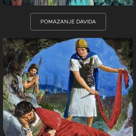
POMAZANJE DAVIDA