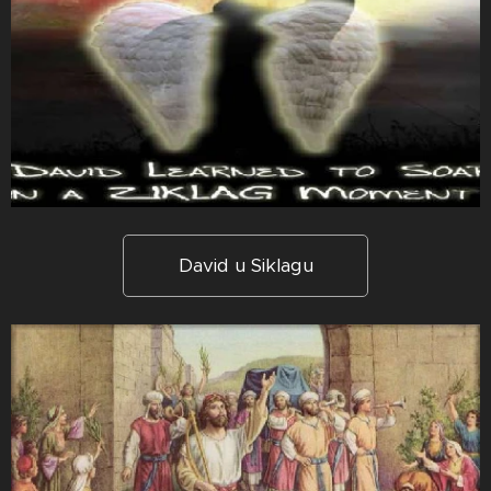
David u Siklagu