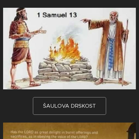
ŠAULOVA DRSKOST