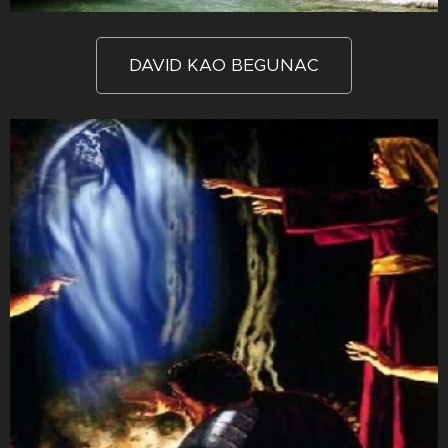
DAVID KAO BEGUNAC