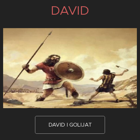
DAVID
DAVID I GOLIJAT