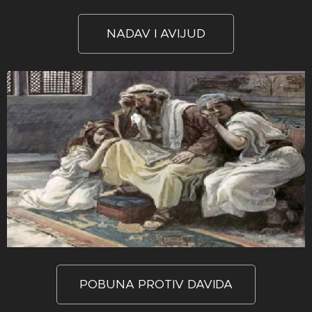
NADAV I AVIJUD
POBUNA PROTIV DAVIDA