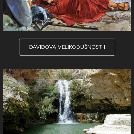
DAVIDOVA VELIKODUŠNOST 1