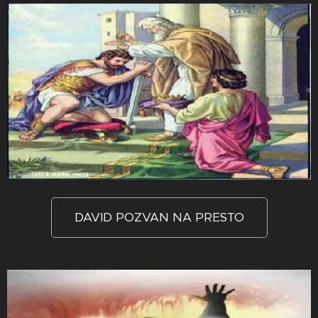
DAVID POZVAN NA PRESTO